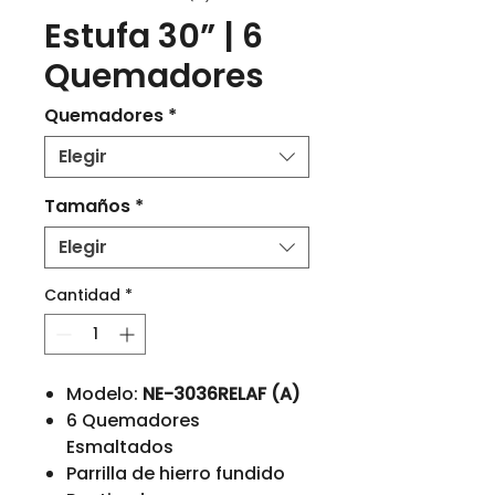
Estufa 30” | 6
Quemadores
Quemadores
*
Elegir
Tamaños
*
Elegir
Cantidad
*
Modelo:
NE-3036RELAF (A)
6 Quemadores
Esmaltados
Parrilla de hierro fundido