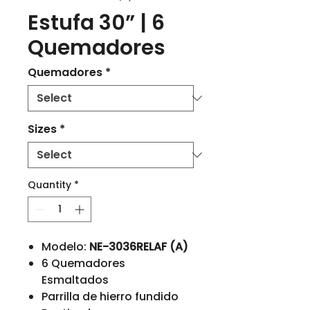
Estufa 30” | 6
Quemadores
Quemadores
*
Sizes
*
Quantity
*
Modelo:
NE-3036RELAF (A)
6 Quemadores
Esmaltados
Parrilla de hierro fundido