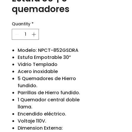
quemadores
Quantity
*
Modelo: NPCT-852GSDRA
Estufa Empotrable 30”
Vidrio Templado
Acero inoxidable
5 Quemadores de Hierro
fundido.
Parrillas de Hierro fundido.
1 Quemador central doble
llama.
Encendido eléctrico.
Voltaje 110V.
Dimension Externa: