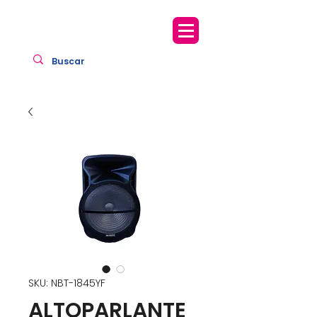
SKU: NBT-1845YF
ALTOPARLANTE