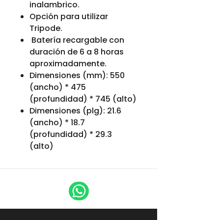
inalambrico.
Opción para utilizar
Tripode.
Batería recargable con
duración de 6 a 8 horas
aproximadamente.
Dimensiones (mm): 550
(ancho) * 475
(profundidad) * 745 (alto)
Dimensiones (plg): 21.6
(ancho) * 18.7
(profundidad) * 29.3
(alto)