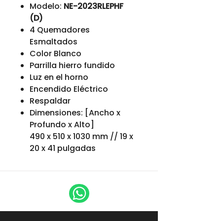
Modelo:
NE-2023RLEPHF
(D)
4 Quemadores
Esmaltados
Color Blanco
Parrilla hierro fundido
Luz en el horno
Encendido Eléctrico
Respaldar
Dimensiones: [Ancho x
Profundo x Alto]
490 x 510 x 1030 mm // 19 x
20 x 41 pulgadas