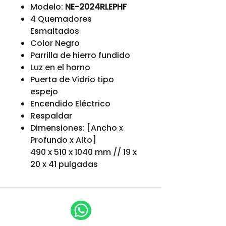
Modelo:
NE-2024RLEPHF
4 Quemadores
Esmaltados
Color Negro
Parrilla de hierro fundido
Luz en el horno
Puerta de Vidrio tipo
espejo
Encendido Eléctrico
Respaldar
Dimensiones: [Ancho x
Profundo x Alto]
490 x 510 x 1040 mm // 19 x
20 x 41 pulgadas