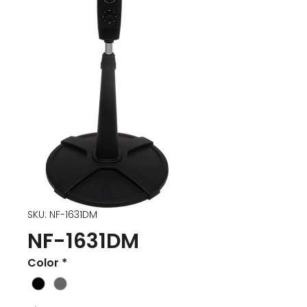
SKU: NF-1631DM
NF-1631DM
Color
*