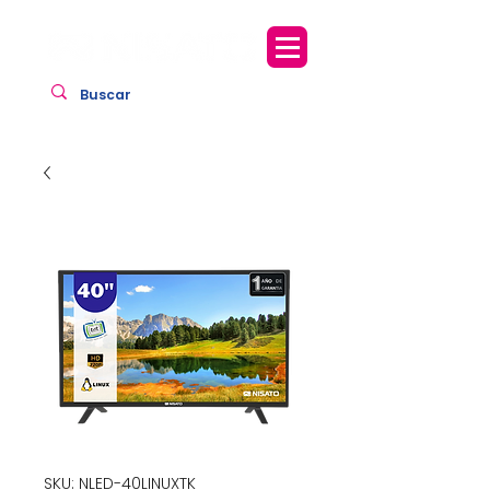
SKU: NLED-40LINUXTK