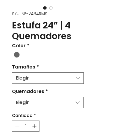
SKU: NE-2464RMS
Estufa 24” | 4
Quemadores
Color
*
Tamaños
*
Elegir
Quemadores
*
Elegir
Cantidad
*