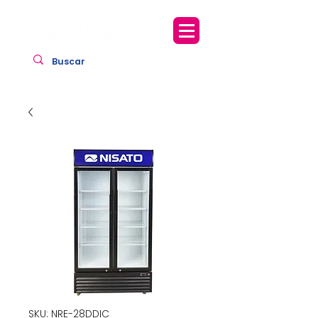
SKU: NRE-28DDIC