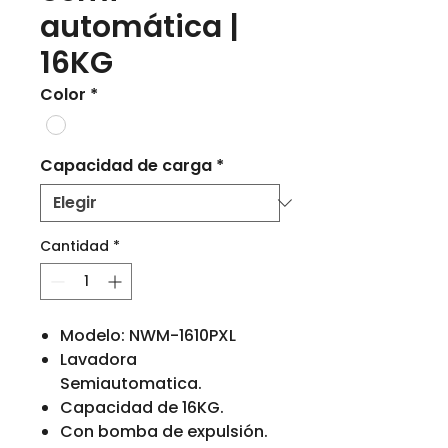
automática |
16KG
Color
*
Capacidad de carga
*
Cantidad
*
Modelo: NWM-1610PXL
Lavadora
Semiautomatica.
Capacidad de 16KG.
Con bomba de expulsión.