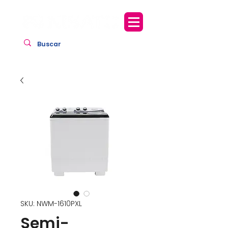
SKU: NWM-1610PXL
Semi-